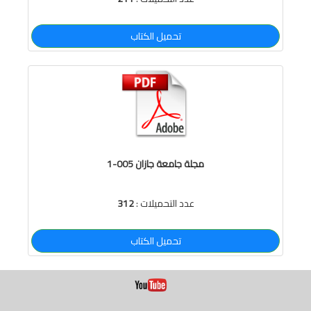
تحميل الكتاب
مجلة جامعة جازان 005-1
عدد التحميلات :
312
تحميل الكتاب