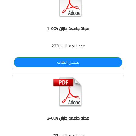
مجلة جامعة جازان 004-1
عدد التحميلات :
233
تحميل الكتاب
مجلة جامعة جازان 004-2
عدد التحميلات :
211