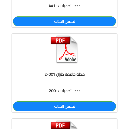
عدد التحميلات :
441
تحميل الكتاب
مجلة جامعة جازان 001-2
عدد التحميلات :
200
تحميل الكتاب