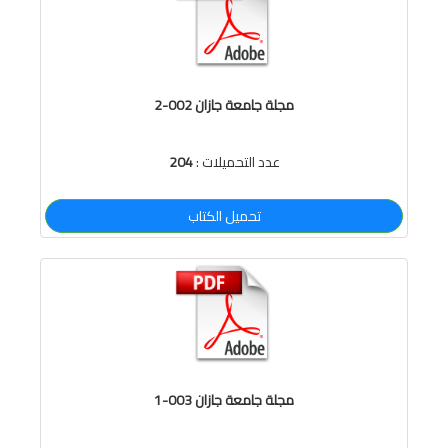
مجلة جامعة جازان 002-2
عدد التحميلات :
204
تحميل الكتاب
مجلة جامعة جازان 003-1