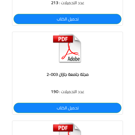
عدد التحميلات :
213
تحميل الكتاب
مجلة جامعة جازان 003-2
عدد التحميلات :
190
تحميل الكتاب