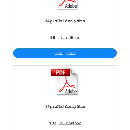
مجلة جامعة الطائف ع14
عدد التحميلات :
98
تحميل الكتاب
مجلة جامعة الطائف ع15
عدد التحميلات :
102