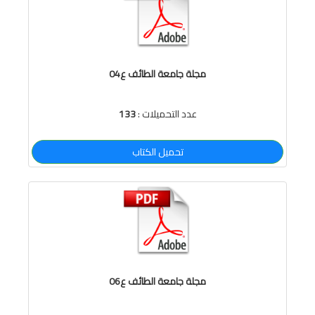
مجلة جامعة الطائف ع04
عدد التحميلات :
133
تحميل الكتاب
مجلة جامعة الطائف ع06