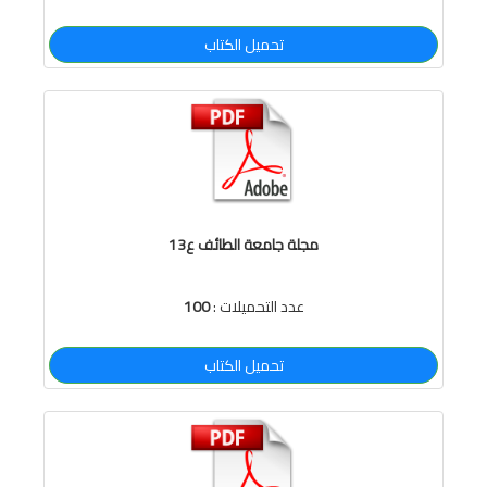
تحميل الكتاب
مجلة جامعة الطائف ع13
عدد التحميلات :
100
تحميل الكتاب