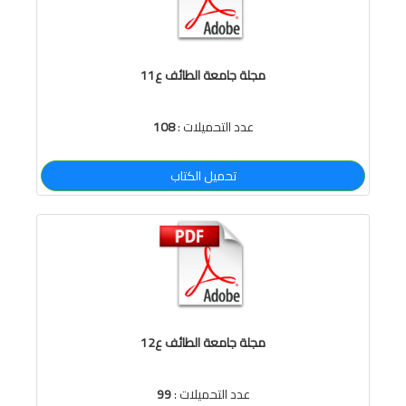
مجلة جامعة الطائف ع11
عدد التحميلات :
108
تحميل الكتاب
مجلة جامعة الطائف ع12
عدد التحميلات :
99