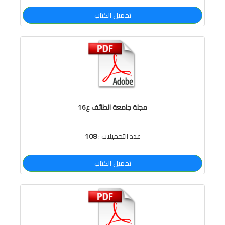
تحميل الكتاب
مجلة جامعة الطائف ع16
عدد التحميلات :
108
تحميل الكتاب