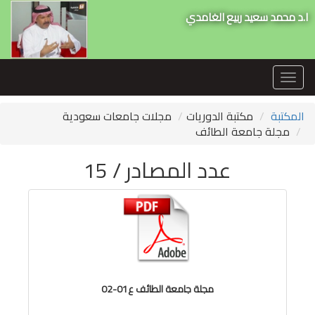
ا.د محمد سعيد ربيع الغامدي
Toggle
navigation
المكتبة
مكتبة الدوريات
مجلات جامعات سعودية
مجلة جامعة الطائف
عدد المصادر / 15
مجلة جامعة الطائف ع01-02