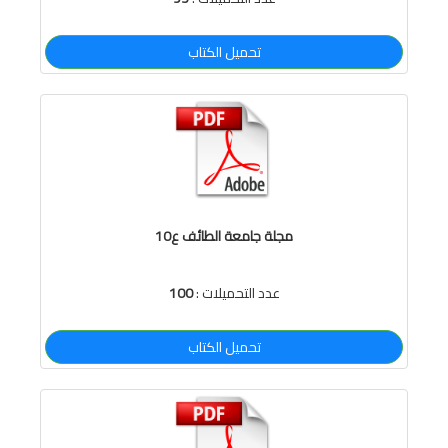
تحميل الكتاب
مجلة جامعة الطائف ع10
عدد التحميلات :
100
تحميل الكتاب