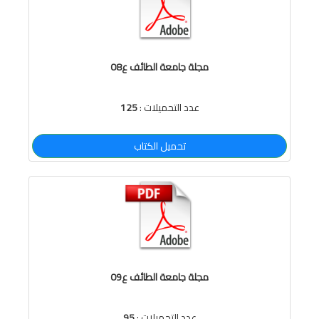
مجلة جامعة الطائف ع08
عدد التحميلات :
125
تحميل الكتاب
مجلة جامعة الطائف ع09
عدد التحميلات :
95