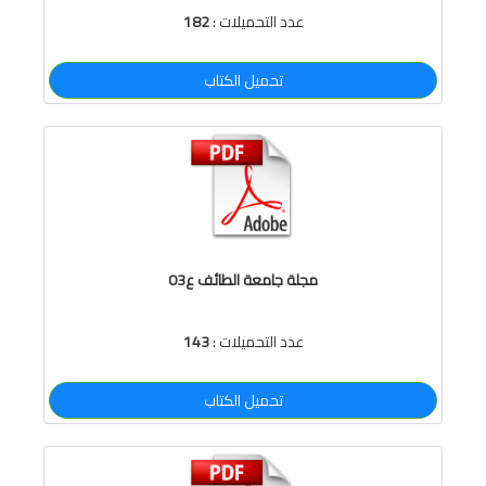
عدد التحميلات :
182
تحميل الكتاب
مجلة جامعة الطائف ع03
عدد التحميلات :
143
تحميل الكتاب