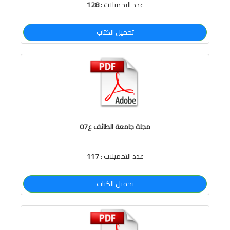
عدد التحميلات :
128
تحميل الكتاب
مجلة جامعة الطائف ع07
عدد التحميلات :
117
تحميل الكتاب